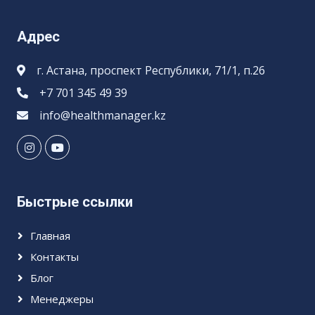
Адрес
г. Астана, проспект Республики, 71/1, п.26
+7 701 345 49 39
info@healthmanager.kz
Быстрые ссылки
Главная
Контакты
Блог
Менеджеры