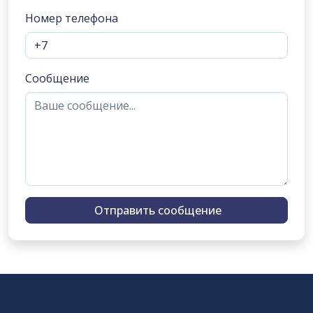
Номер телефона
Сообщение
Отправить сообщение