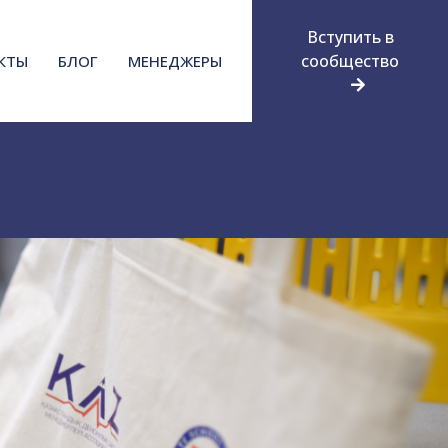
Вступить в
сообщество
КТЫ
БЛОГ
МЕНЕДЖЕРЫ